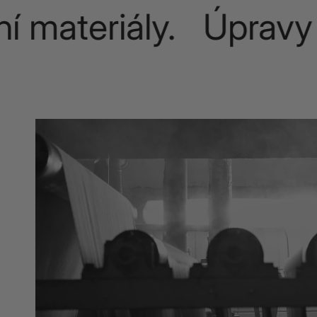
materiály. Úpravy n