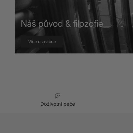
Náš původ & filozofie
Více o značce
Doživotní péče