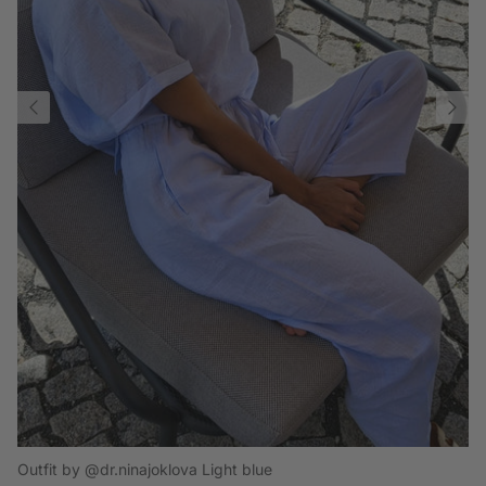
Outfit by @dr.ninajoklova Light blue