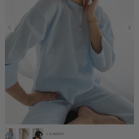
+ 4 dalších