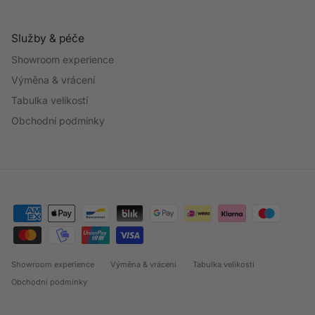
Služby & péče
Showroom experience
Výměna & vrácení
Tabulka velikostí
Obchodní podmínky
Showroom experience
Výměna & vrácení
Tabulka velikostí
Obchodní podmínky