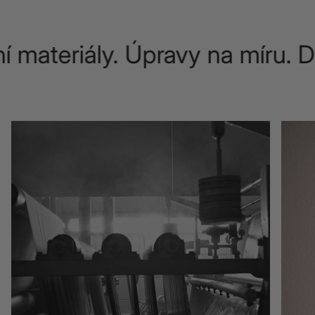
 materiály. Úpravy na míru. Do