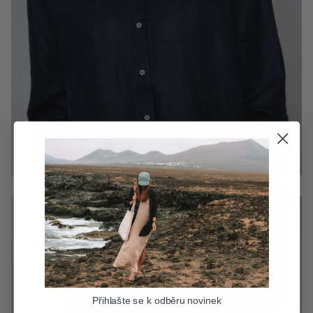
Přihlašte se k odběru novinek