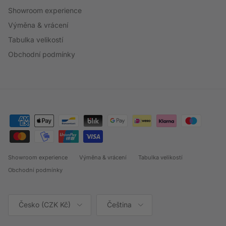
Showroom experience
Výměna & vrácení
Tabulka velikostí
Obchodní podmínky
Showroom experience
Výměna & vrácení
Tabulka velikostí
Obchodní podmínky
Země/oblast
Jazyk
Česko (CZK Kč)
Čeština