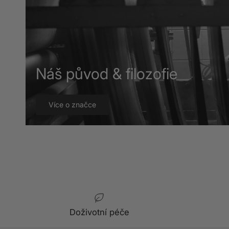
Náš původ & filozofie
Více o značce
Doživotní péče