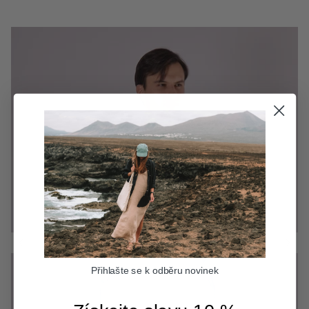
Přihlašte se k odběru novinek