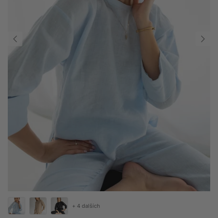
+ 4 dalších