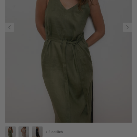
+ 2 dalších