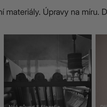
materiály. Úpravy na míru. Do