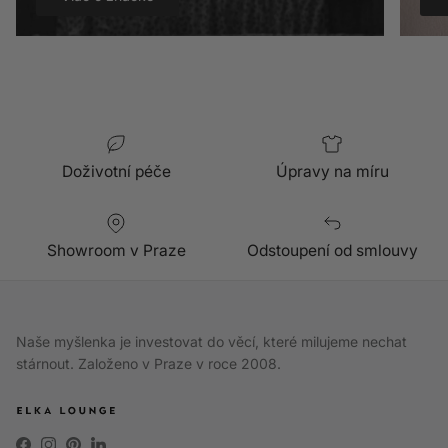
Doživotní péče
Úpravy na míru
Showroom v Praze
Odstoupení od smlouvy
Naše myšlenka je investovat do věcí, které milujeme nechat
stárnout. Založeno v Praze v roce 2008.