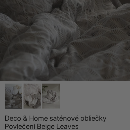
Deco & Home saténové obliečky
Povlečení Beige Leaves