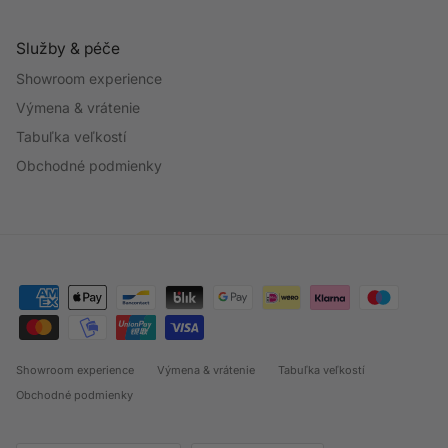
Služby & péče
Showroom experience
Výmena & vrátenie
Tabuľka veľkostí
Obchodné podmienky
Showroom experience
Výmena & vrátenie
Tabuľka veľkostí
Obchodné podmienky