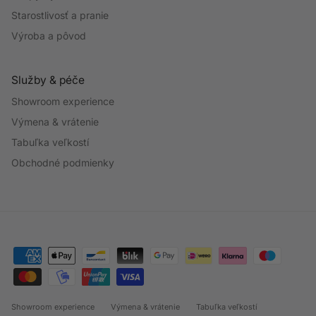
Starostlivosť a pranie
Výroba a pôvod
Služby & péče
Showroom experience
Výmena & vrátenie
Tabuľka veľkostí
Obchodné podmienky
Showroom experience
Výmena & vrátenie
Tabuľka veľkostí