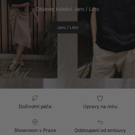
Objevte kolekci Jaro / Léto
Jaro / Léto
Doživotní péče
Úpravy na míru
Showroom v Praze
Odstoupení od smlouvy