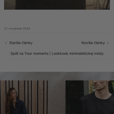
27. november 2024
Staršie články
Novšie články
Späť na Your moments | Lookbook minimalistickej módy