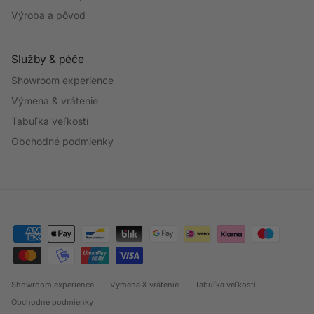
Výroba a pôvod
Služby & péče
Showroom experience
Výmena & vrátenie
Tabuľka veľkostí
Obchodné podmienky
Showroom experience
Výmena & vrátenie
Tabuľka veľkostí
Obchodné podmienky