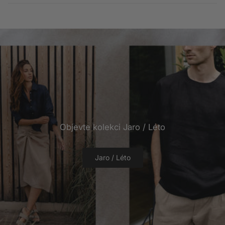
Objevte kolekci Jaro / Léto
Jaro / Léto