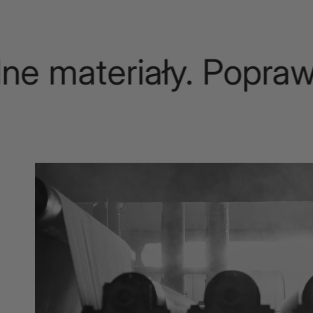
materiały. Poprawki