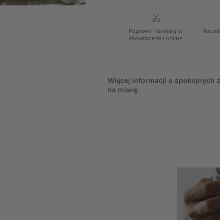
Poprawki na miarę w
Natura
showroomie i online
Więcej informacji o spokojnych
na miarę.