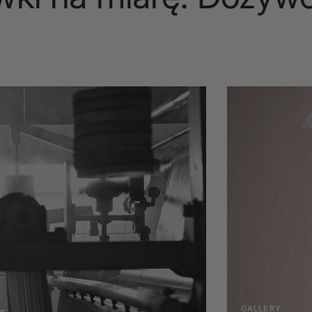
GALLERY