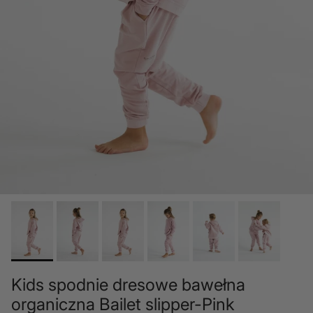
Kids spodnie dresowe bawełna
organiczna Bailet slipper-Pink