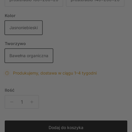
Kolor
Jasnoniebieski
Tworzywo
Bawełna organiczna
Produkujemy, dostawa w ciągu 1–4 tygodni
Ilość
Dodaj do koszyka