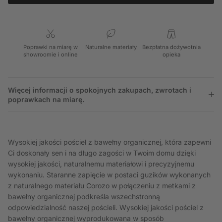
Poprawki na miarę w
Naturalne materiały
Bezpłatna dożywotnia
showroomie i online
opieka
Więcej informacji o spokojnych zakupach, zwrotach i
poprawkach na miarę.
Wysokiej jakości pościel z bawełny organicznej, która zapewni
Ci doskonały sen i na długo zagości w Twoim domu dzięki
wysokiej jakości, naturalnemu materiałowi i precyzyjnemu
wykonaniu. Staranne zapięcie w postaci guzików wykonanych
z naturalnego materiału Corozo w połączeniu z metkami z
bawełny organicznej podkreśla wszechstronną
odpowiedzialność naszej pościeli. Wysokiej jakości pościel z
bawełny organicznej wyprodukowana w sposób