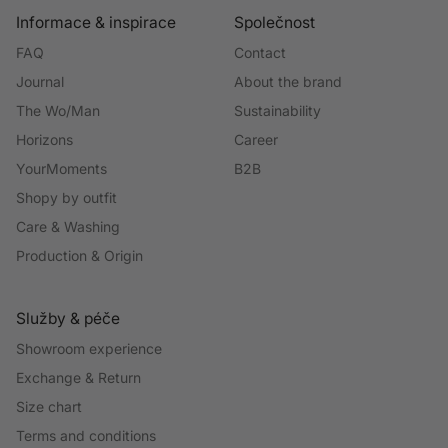
Informace & inspirace
Společnost
FAQ
Contact
Journal
About the brand
The Wo/Man
Sustainability
Horizons
Career
YourMoments
B2B
Shopy by outfit
Care & Washing
Production & Origin
Služby & péče
Showroom experience
Exchange & Return
Size chart
Terms and conditions